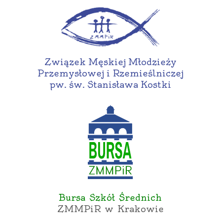
Związek Męskiej Młodzieży
Przemysłowej i Rzemieślniczej
pw. św. Stanisława Kostki
Bursa Szkół Średnich
ZMMPiR w Krakowie