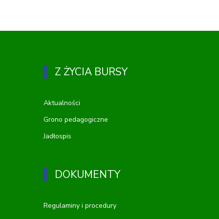
Z ŻYCIA BURSY
Aktualności
Grono pedagogiczne
Jadłospis
DOKUMENTY
Regulaminy i procedury