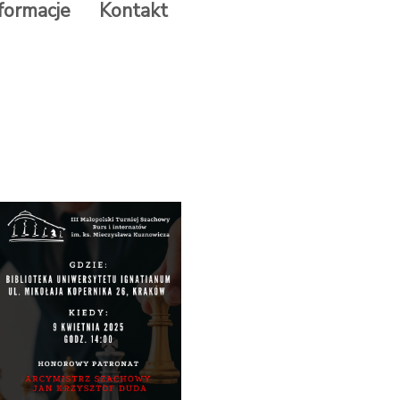
formacje
Kontakt