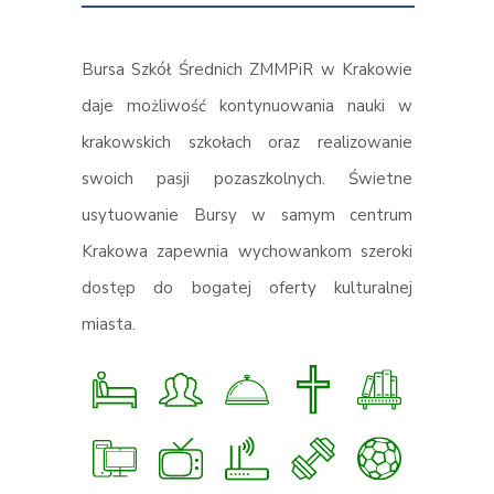
Bursa Szkół Średnich ZMMPiR w Krakowie
daje możliwość kontynuowania nauki w
krakowskich szkołach oraz realizowanie
swoich pasji pozaszkolnych. Świetne
usytuowanie Bursy w samym centrum
Krakowa zapewnia wychowankom szeroki
dostęp do bogatej oferty kulturalnej
miasta.