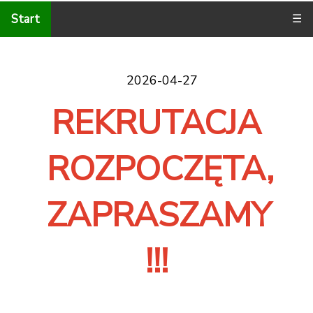
Start
☰
2026-04-27
REKRUTACJA
ROZPOCZĘTA,
ZAPRASZAMY
!!!