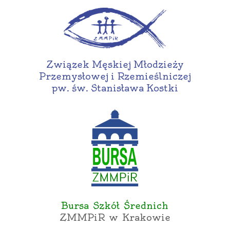
Związek Męskiej Młodzieży
Przemysłowej i Rzemieślniczej
pw. św. Stanisława Kostki
Bursa Szkół Średnich
ZMMPiR w Krakowie