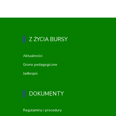
Z ŻYCIA BURSY
Aktualności
Grono pedagogiczne
Jadłospis
DOKUMENTY
Regulaminy i procedury