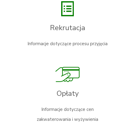
Rekrutacja
Informacje dotyczące procesu przyjęcia
Opłaty
Informacje dotyczące cen
zakwaterowania i wyżywienia