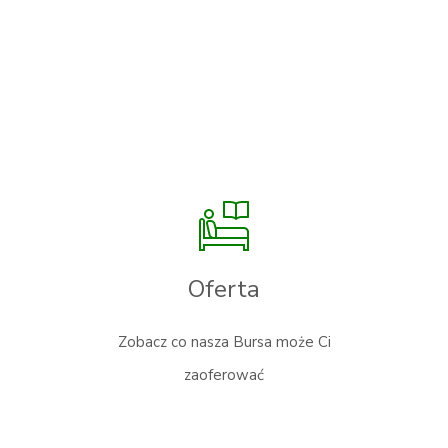
Oferta
Zobacz co nasza Bursa może Ci
zaoferować