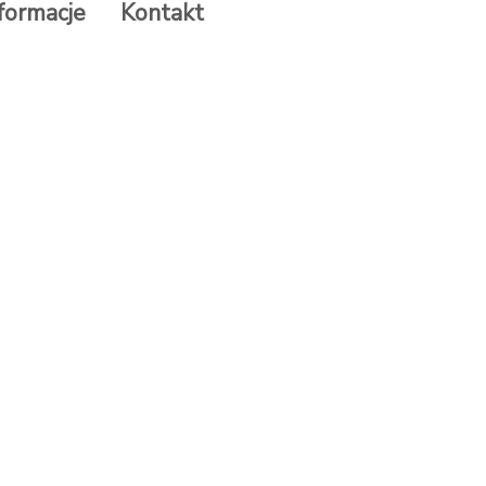
formacje
Kontakt