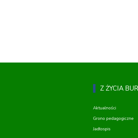
Z ŻYCIA BU
Aktualności
Grono pedagogiczne
Jadłospis