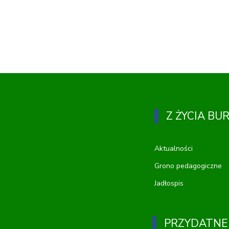
Z ŻYCIA BU
Aktualności
Grono pedagogiczne
Jadłospis
PRZYDATNE