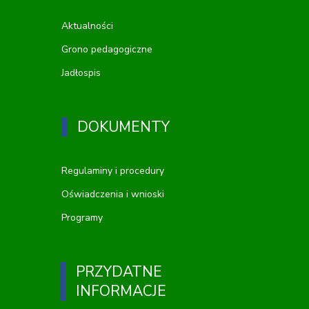
Aktualności
Grono pedagogiczne
Jadłospis
DOKUMENTY
Regulaminy i procedury
Oświadczenia i wnioski
Programy
PRZYDATNE
INFORMACJE