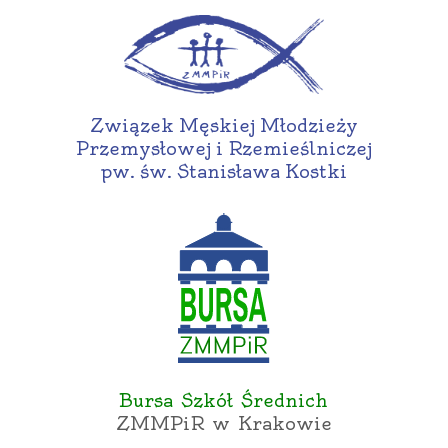
Związek Męskiej Młodzieży
Przemysłowej i Rzemieślniczej
pw. św. Stanisława Kostki
Bursa Szkół Średnich
ZMMPiR w Krakowie