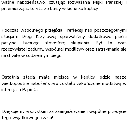
ważne nabożeństwo, czytając rozważania Męki Pańskiej i
przemierzając korytarze bursy w kierunku kaplicy.
Podczas wspólnego przejścia i refleksji nad poszczególnymi
stacjami Drogi Krzyżowej śpiewaliśmy dodatkowo pieśni
pasyjne, tworząc atmosferę skupienia. Był to czas
rzeczywistej zadumy, wspólnej modlitwy oraz zatrzymania się
na chwilę w codziennym biegu.
Ostatnia stacja miała miejsce w kaplicy, gdzie nasze
wielkopostne nabożeństwo zostało zakończone modlitwą w
intencjach Papieża.
Dziękujemy wszystkim za zaangażowanie i wspólne przeżycie
tego wyjątkowego czasu!