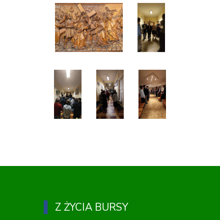
Z ŻYCIA BURSY